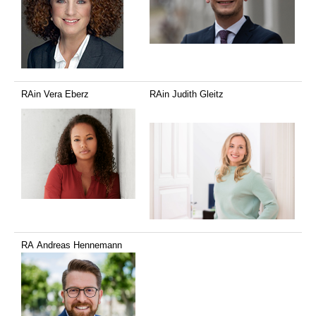
RAin Vera Eberz
RAin Judith Gleitz
RA Andreas Hennemann