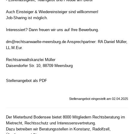
Auch Einsteiger & Wiedereinsteiger sind willkommen!
Job-Sharing ist möglich.
Interessiert? Dann freuen wir uns auf Ihre Bewerbung.
dm@rechtsanwaelte-meersburg.de
Ansprechpartner: RA Daniel Müller,
LL.M.Eur.
Rechtsanwaltskanzlei Müller
Daisendorfer Str. 10, 88709 Meersburg
Stellenangebot als PDF
Stellenangebot eingestellt am 02.04.2025
Der Mieterbund Bodensee bietet 8000 Mitgliedern Rechtsberatung im
Mietrecht, Rechtsschutz und Interessensvertretung.
Dazu betreiben wir Beratungsstellen in Konstanz, Radolfzell,