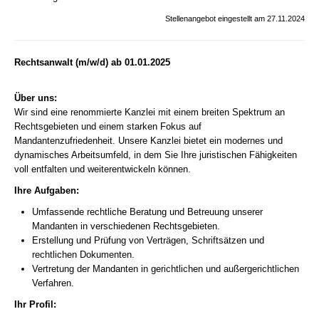
Stellenangebot eingestellt am 27.11.2024
Rechtsanwalt (m/w/d) ab 01.01.2025
Über uns:
Wir sind eine renommierte Kanzlei mit einem breiten Spektrum an
Rechtsgebieten und einem starken Fokus auf
Mandantenzufriedenheit. Unsere Kanzlei bietet ein modernes und
dynamisches Arbeitsumfeld, in dem Sie Ihre juristischen Fähigkeiten
voll entfalten und weiterentwickeln können.
Ihre Aufgaben:
Umfassende rechtliche Beratung und Betreuung unserer
Mandanten in verschiedenen Rechtsgebieten.
Erstellung und Prüfung von Verträgen, Schriftsätzen und
rechtlichen Dokumenten.
Vertretung der Mandanten in gerichtlichen und außergerichtlichen
Verfahren.
Ihr Profil: