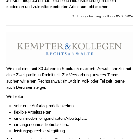
Juristen ansprechen, die eine neue Herausforderung in einem
modernen und zukunftsorientierten Arbeitsumfeld suchen
Stellenangebot eingestellt am 05.08.2024
Wir sind eine seit 30 Jahren in Stockach etablierte Anwaltskanzlei mit
einer Zweigstelle in Radolfzell. Zur Verstärkung unseres Teams
suchen wir einen Rechtsanwalt (m,w,d) in Voll- oder Teilzeit, gerne
auch Berufseinsteiger.
Wir bieten
sehr gute Aufstiegsmöglichkeiten
flexible Arbeitszeiten
einen modern eingerichteten Arbeitsplatz
ein angenehmes Betriebsklima
leistungsgerechte Vergütung.