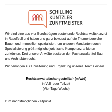
Wir sind eine aus vier Berufsträgern bestehende
Rechtsanwaltskanzlei
in Radolfzell und
haben uns ganz bewusst auf die Themenbereiche
Bauen und Immobilien spezialisiert, um
unseren Mandanten durch
Spezialisierung größtmögliche juristische Kompetenz anbieten
zu
können. Drei unserer Anwälte besitzen den Fachanwaltstitel Bau-
und Architektenrecht.
Wir benötigen zur Erweiterung und Ergänzung unseres Teams eine/n
Rechtsanwaltsfachangestellte/r (m/w/d)
in Voll- oder Teilzeit
(Vier-Tage-Woche)
zum nächstmöglichen Zeitpunkt.