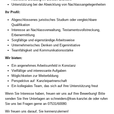
Unterstützung bei der Abwicklung von Nachlassangelegenheiten
Ihr Profil:
Abgeschlossenes juristisches Studium oder vergleichbare
Qualifikation
Interesse an Nachlassverwaltung, Testamentsvollstreckung,
Erbenermittlung
Sorgfältige und eigenständige Arbeitsweise
Unternehmerisches Denken und Eigeninitiative
Teamfähigkeit und Kommunikationsstärke
Wir bieten:
Ein angenehmes Arbeitsumfeld in Konstanz
Vielfältige und interessante Aufgaben
Möglichkeiten zur Weiterbildung
Perspektive auf Kanzleipartnerschaft
Ein kollegiales Team, das sich auf Ihre Unterstützung freut
Wenn Sie Interesse haben, freuen wir uns auf Ihre Bewerbung! Bitte
senden Sie Ihre Unterlagen an
schneiders@kws-kanzlei.de
oder rufen
Sie uns bei Fragen gerne an 07531/60080.
Wir freuen uns darauf, Sie kennenzulernen!