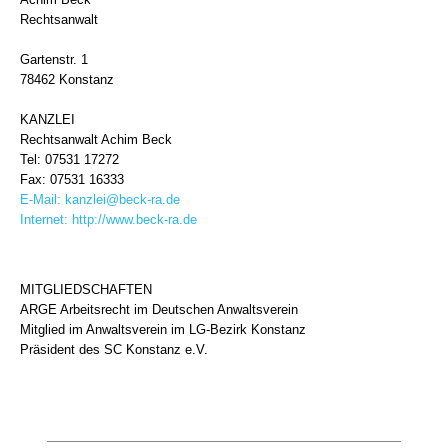
Rechtsanwalt
Gartenstr. 1
78462 Konstanz
KANZLEI
Rechtsanwalt Achim Beck
Tel: 07531 17272
Fax: 07531 16333
E-Mail:
kanzlei@beck-ra.de
Internet:
http://www.beck-ra.de
MITGLIEDSCHAFTEN
ARGE Arbeitsrecht im Deutschen Anwaltsverein
Mitglied im Anwaltsverein im LG-Bezirk Konstanz
Präsident des SC Konstanz e.V.